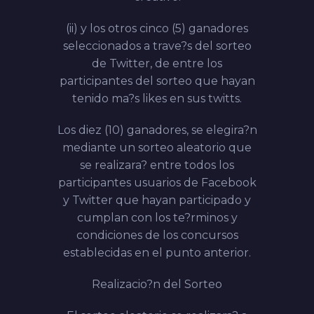
(ii) y los otros cinco (5) ganadores
seleccionados a trave?s del sorteo
de Twitter, de entre los
participantes del sorteo que hayan
tenido ma?s
likes
en sus
twitts
.
Los diez (10) ganadores, se elegira?n
mediante un
sorteo aleatorio
que
se realizara? entre todos los
participantes usuarios de Facebook
y Twitter que hayan participado y
cumplan con los te?rminos y
condiciones de los concursos
establecidas en el punto anterior.
Realizacio?n del Sorteo