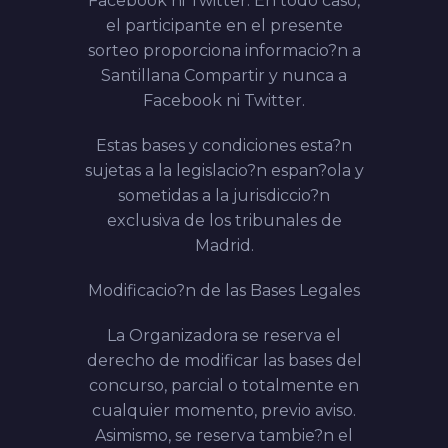
Facebook ni Twitter. En todo caso,
el participante en el presente
sorteo proporciona informacio?n a
Santillana Compartir
y nunca a
Facebook ni Twitter.
Estas bases y condiciones esta?n
sujetas a la legislacio?n espan?ola y
sometidas a la jurisdiccio?n
exclusiva de los tribunales de
Madrid.
Modificacio?n de las Bases Legales
La Organizadora se reserva el
derecho de modificar las bases del
concurso, parcial o totalmente en
cualquier momento, previo aviso.
Asimismo, se reserva tambie?n el