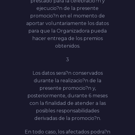
prestado para la celebracio?n y
ejecucio?n de la presente
promocio?n en el momento de
aportar voluntariamente los datos
para que la Organizadora pueda
hacer entrega de los premios
obtenidos.
3
Los datos sera?n conservados
durante la realizacio?n de la
presente promocio?n y,
posteriormente, durante 6 meses
con la finalidad de atender a las
posibles responsabilidades
derivadas de la promocio?n.
En todo caso, los afectados podra?n