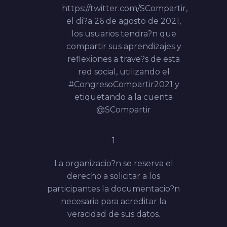
https://twitter.com/SCompartir
,
el di?a 26 de agosto de 2021,
los usuarios tendra?n que
compartir sus aprendizajes y
reflexiones a trave?s de esta
red social, utilizando el
#CongresoCompartir2021 y
etiquetando a la cuenta
@SCompartir
1
La organizacio?n se reserva el
derecho a solicitar a los
participantes la documentacio?n
necesaria para acreditar la
veracidad de sus datos.