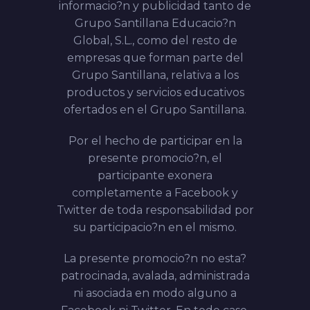
informacio?n y publicidad tanto de
Grupo Santillana Educacio?n
Global, S.L., como del resto de
empresas que forman parte del
Grupo Santillana, relativa a los
productos y servicios educativos
ofertados en el Grupo Santillana.
Por el hecho de participar en la
presente promocio?n, el
participante exonera
completamente a Facebook y
Twitter de toda responsabilidad por
su participacio?n en el mismo.
La presente promocio?n no esta?
patrocinada, avalada, administrada
ni asociada en modo alguno a