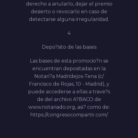
derecho a anularlo, dejar el premio
desierto o revocarlo en caso de
detectarse alguna irregularidad.
4
Depo?sito de las bases
Las bases de esta promocio?n se
encuentran depositadas en la
Notari?a Madridejos-Tena (c/
Francisco de Rojas, 10 - Madrid), y
puede accederse a ellas a trave?s
de del archivo A?BACO de
www.notariado.org, asi? como de:
https://congresocompartir.com/