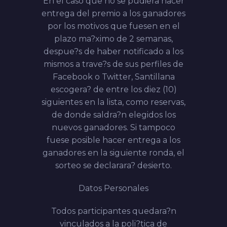
En el caso que no se pudiera hacer
entrega del premio a los ganadores
por los motivos que fuesen en el
plazo ma?ximo de 2 semanas,
despue?s de haber notificado a los
mismos a trave?s de sus perfiles de
Facebook o Twitter, Santillana
escogera? de entre los diez (10)
siguientes en la lista, como reservas,
de donde saldra?n elegidos los
nuevos ganadores. Si tampoco
fuese posible hacer entrega a los
ganadores en la siguiente ronda, el
sorteo se declarara? desierto.
Datos Personales
Todos participantes quedara?n
vinculados a la poli?tica de