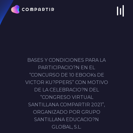
BASES Y CONDICIONES PARA LA
PARTICIPACIO?N EN EL
“
CONCURSO DE 10 EBOOKs DE
VICTOR KU?PPERS
” CON MOTIVO
DE LA CELEBRACIO?N DEL
“CONGRESO VIRTUAL
SANTILLANA COMPARTIR 2021
”,
ORGANIZADO POR
GRUPO
SANTILLANA EDUCACIO?N
GLOBAL, S.L.