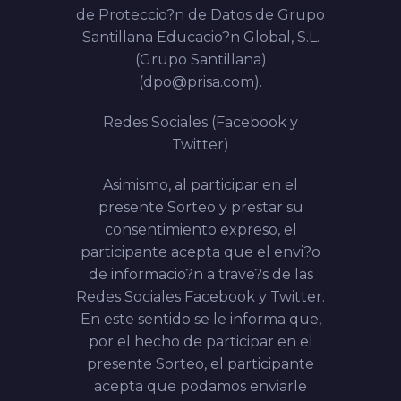
de Proteccio?n de Datos de
Grupo
Santillana Educacio?n Global, S.L.
(Grupo Santillana)
(dpo@prisa.com).
Redes Sociales (Facebook y
Twitter)
Asimismo, al participar en el
presente Sorteo y prestar su
consentimiento expreso, el
participante acepta que el envi?o
de informacio?n a trave?s de las
Redes Sociales Facebook y Twitter.
En este sentido se le informa que,
por el hecho de participar en el
presente Sorteo, el participante
acepta que podamos enviarle