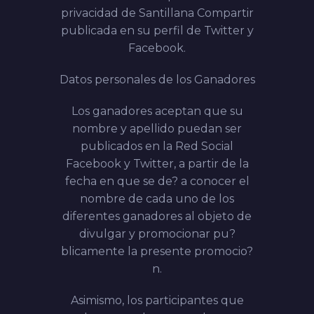
privacidad de Santillana Compartir
publicada en su perfil de Twitter y
Facebook.
Datos personales de los Ganadores
Los ganadores aceptan que su
nombre y apellido puedan ser
publicados en la Red Social
Facebook y Twitter, a partir de la
fecha en que se de? a conocer el
nombre de cada uno de los
diferentes ganadores al objeto de
divulgar y promocionar pu?
blicamente la presente promocio?
n.
Asimismo, los participantes que