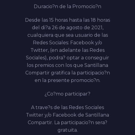
Duracio?n de la Promocio?n
Desde las 15 horas hasta las 18 horas
del di?a 26 de agosto de 2021,
cualquiera que sea usuario de las
Redes Sociales: Facebook y/o
Twitter, (en adelante las
Redes
Sociales
), podra? optar a conseguir
los premios con los que Santillana
Compartir gratifica la participacio?n
en la presente promocio?n.
¿Co?mo participar?
A trave?s de las Redes Sociales
Twitter y/o Facebook de Santillana
Compartir. La participacio?n sera?
gratuita.