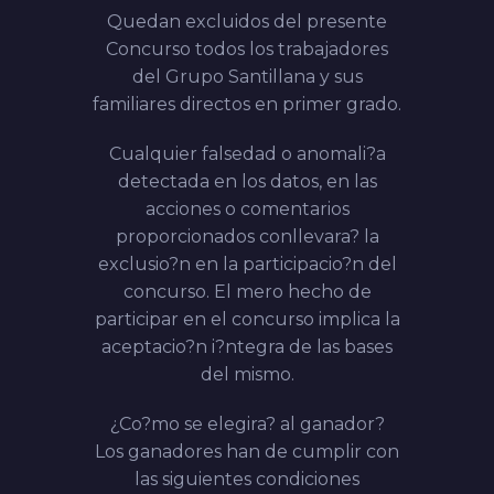
Quedan excluidos del presente
Concurso todos los trabajadores
del Grupo Santillana y sus
familiares directos en primer grado.
Cualquier falsedad o anomali?a
detectada en los datos, en las
acciones o comentarios
proporcionados conllevara? la
exclusio?n en la participacio?n del
concurso. El mero hecho de
participar en el concurso implica la
aceptacio?n i?ntegra de las bases
del mismo.
¿Co?mo se elegira? al ganador?
Los ganadores han de cumplir con
las siguientes
condiciones